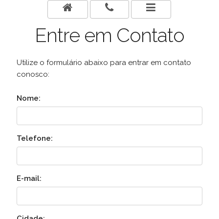
Entre em Contato
Utilize o formulário abaixo para entrar em contato
conosco:
Nome:
Telefone:
E-mail:
Cidade: