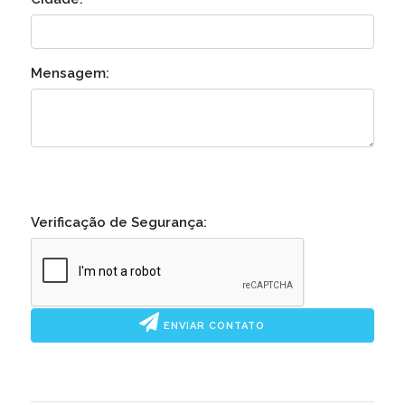
Mensagem:
Verificação de Segurança:
ENVIAR CONTATO