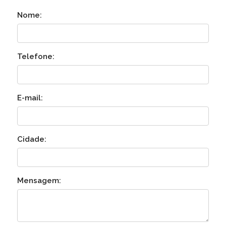
Nome:
Telefone:
E-mail:
Cidade:
Mensagem: