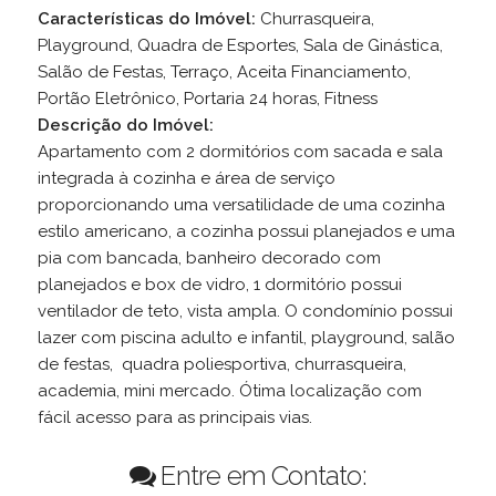
Características do Imóvel:
Churrasqueira,
Playground, Quadra de Esportes, Sala de Ginástica,
Salão de Festas, Terraço, Aceita Financiamento,
Portão Eletrônico, Portaria 24 horas, Fitness
Descrição do Imóvel:
Apartamento com 2 dormitórios com sacada e sala
integrada à cozinha e área de serviço
proporcionando uma versatilidade de uma cozinha
estilo americano, a cozinha possui planejados e uma
pia com bancada, banheiro decorado com
planejados e box de vidro, 1 dormitório possui
ventilador de teto, vista ampla. O condomínio possui
lazer com piscina adulto e infantil, playground, salão
de festas, quadra poliesportiva, churrasqueira,
academia, mini mercado. Ótima localização com
fácil acesso para as principais vias.
Entre em Contato: