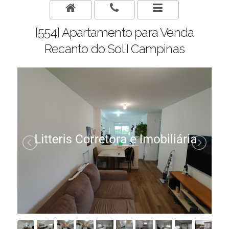
[554] Apartamento para Venda
Recanto do Sol I Campinas