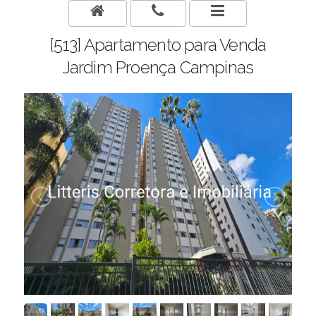
[513] Apartamento para Venda
Jardim Proença Campinas