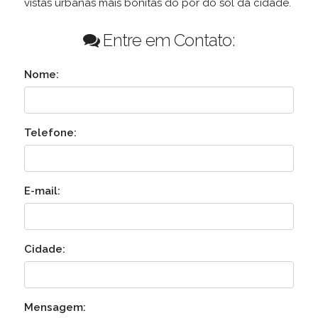
vistas urbanas mais bonitas do por do sol da cidade.
Entre em Contato:
Nome:
Telefone:
E-mail:
Cidade:
Mensagem: