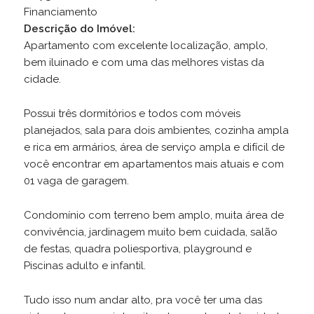
Financiamento
Descrição do Imóvel:
Apartamento com excelente localização, amplo,
bem iluinado e com uma das melhores vistas da
cidade.
Possui três dormitórios e todos com móveis
planejados, sala para dois ambientes, cozinha ampla
e rica em armários, área de serviço ampla e difícil de
você encontrar em apartamentos mais atuais e com
01 vaga de garagem.
Condomínio com terreno bem amplo, muita área de
convivência, jardinagem muito bem cuidada, salão
de festas, quadra poliesportiva, playground e
Piscinas adulto e infantil.
Tudo isso num andar alto, pra você ter uma das