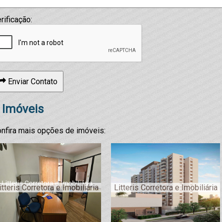
rificação:
Enviar Contato
 Imóveis
nfira mais opções de imóveis:
itteris Corretora e Imobiliária
Litteris Corretora e Imobiliária