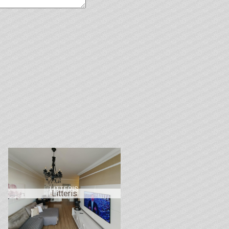
Litteris