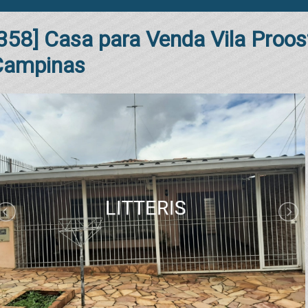
358] Casa para Venda Vila Proos
Campinas