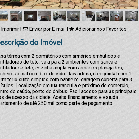
Imprimir
|
Enviar por E-mail
|
Adicionar nos Favoritos
escrição do Imóvel
sa térrea com 2 dormitórios com armários embutidos e
ntiladores de teto, sala para 2 ambientes com sanca e
ntilador de teto, cozinha ampla com armários planejados,
nheiro social com box de vidro, lavandeira, nos quintal com 1
rmitório suíte simples com banheiro, garagem coberta para 3
ículos. Localização em rua tranquila e próximo de comércio,
ntro de saúde, ponto de ônibus. Fácil acesso para as principais
as de acesso da cidade. Aceita financiamento e estuda
artamento de até 250 mil como parte de pagamento.